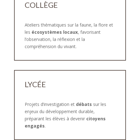
COLLÈGE
Ateliers thématiques sur la faune, la flore et
les
écosystèmes locaux
, favorisant
l’observation, la réflexion et la
compréhension du vivant.
LYCÉE
Projets d’investigation et
débats
sur les
enjeux du développement durable,
préparant les élèves à devenir
citoyens
engagés
.