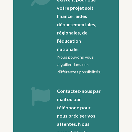
votre projet soit
financé : aides
départementales,
régionales, de
l’éducation
nationale.
Nous pouvons vous
aiguiller dans ces
différentes possibilités.

Contactez-nous par
mail ou par
téléphone pour
nous préciser vos
attentes. Nous