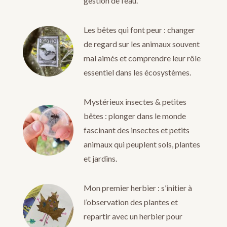
gestion de l’eau.
Les bêtes qui font peur : changer
de regard sur les animaux souvent
mal aimés et comprendre leur rôle
essentiel dans les écosystèmes.
Mystérieux insectes & petites
bêtes : plonger dans le monde
fascinant des insectes et petits
animaux qui peuplent sols, plantes
et jardins.
Mon premier herbier : s’initier à
l’observation des plantes et
repartir avec un herbier pour