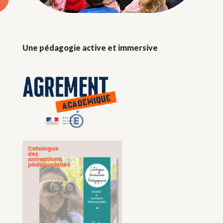
Une pédagogie active et immersive