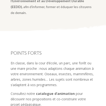
l’Environnement et au Développement Durable
(EEDD)
, afin d’informer, former et éduquer les citoyens
de demain.
POINTS FORTS
En classe, dans la cour d’école, un parc, une forêt ou
une mare proche : nous adaptons chaque animation à
votre environnement. Oiseaux, insectes, mammifères,
arbres, zones humides… Les sujets sont nombreux et
s’adaptent à vos programmes.
Consultez notre
catalogue d’animation
pour
découvrir nos propositions et co-construire votre
projet pédagogique.