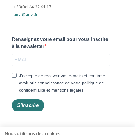
+33(0)1 64 22 61 17
anvl@anvl.fr
Renseignez votre email pour vous inscrire
à la newsletter
J'accepte de recevoir vos e-mails et confirme
avoir pris connaissance de votre politique de
confidentialité et mentions légales.
S'inscrire
Nous utilisons des cookies