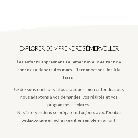
EXPLORER, COMPRENDRE, S’ÉMERVEILLER
Les enfants apprennent tellement mieux et tant de
choses au dehors des murs ! Reconnectons-les à la
Terre !
Ci-dessous quelques infos pratiques, bien entendu, nous
nous adaptons à vos demandes, vos réalités et vos
programmes scolaires.
Nos interventions se préparent toujours avec l’équipe
pédagogique en échangeant ensemble en amont.