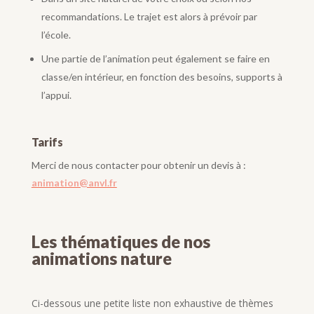
recommandations. Le trajet est alors à prévoir par
l’école.
Une partie de l’animation peut également se faire en
classe/en intérieur, en fonction des besoins, supports à
l’appui.
Tarifs
Merci de nous contacter pour obtenir un devis à :
animation@anvl.fr
Les thématiques de nos
animations nature
Ci-dessous une petite liste non exhaustive de thèmes