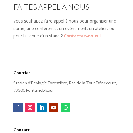
FAITES APPEL À NOUS
Vous souhaitez faire appel à nous pour organiser une
sortie, une conférence, un événement, un atelier, ou
pour la tenue d’un stand ?
Contactez-nous !
Courrier
Station d’Ecologie Forestière, Rte de la Tour Dénecourt,
77300 Fontainebleau
Contact