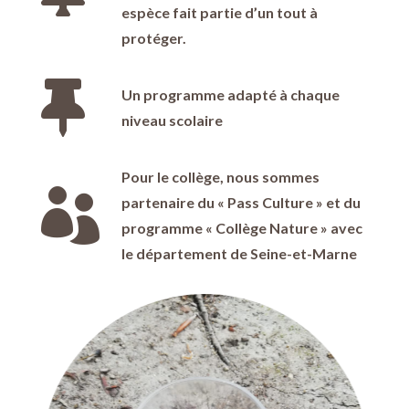
espèce fait partie d’un tout à
protéger.

Un programme adapté à chaque
niveau scolaire
Pour le collège, nous sommes

partenaire du « Pass Culture » et du
programme « Collège Nature » avec
le département de Seine-et-Marne