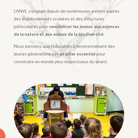
L’ANVL s’engage depuis de nombreuses années auprès
des établissements scolaires et des structures
périscolaires pour
sensibiliser les jeunes aux sciences
de la nature et aux enjeux de la biodiversité
.
Nous pensons que l’éducation à l’environnement des
jeunes générations est
un pilier essentiel
pour
construire un monde plus respectueux du vivant.