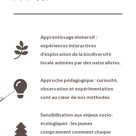
Apprentissage immersif :

expériences interactives
d’exploration de la biodiversité
locale animées par des naturalistes.
Approche pédagogique : curiosité,

observation et expérimentation
sont au cœur de nos méthodes.
Sensibilisation aux enjeux socio-
écologiques : les jeunes

comprennent comment chaque