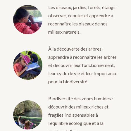
Les oiseaux, jardins, forêts, étangs :
observer, écouter et apprendre à
reconnaître les oiseaux de nos
milieux naturels.
À la découverte des arbres :
apprendre à reconnaître les arbres
et découvrir leur fonctionnement,
leur cycle de vie et leur importance
pour la biodiversité.
Biodiversité des zones humides :
découvrir des milieux riches et
fragiles, indispensables à
l’équilibre écologique et à la