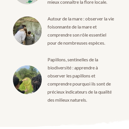
mieux connaître la flore locale.
Autour de la mare : observer la vie
foisonnante de la mare et
comprendre son rôle essentiel
pour de nombreuses espèces.
Papillons, sentinelles de la
biodiversité : apprendre à
observer les papillons et
comprendre pourquoi ils sont de
précieux indicateurs de la qualité
des milieux naturels.