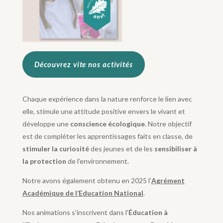
Découvrez vite nos activités
Chaque expérience dans la nature renforce le lien avec
elle, stimule une attitude positive envers le vivant et
développe une
conscience écologique
. Notre objectif
est de compléter les apprentissages faits en classe, de
stimuler la curiosité
des jeunes et de les
sensibiliser à
la protection
de l’environnement.
Notre avons également obtenu en 2025 l’
Agrément
Académique de l’Education National
.
Nos animations s’inscrivent dans l’
Éducation à