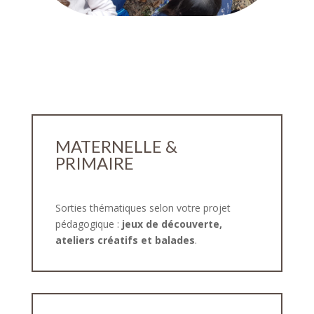
MATERNELLE &
PRIMAIRE
Sorties thématiques selon votre projet
pédagogique :
jeux de découverte,
ateliers créatifs et balades
.