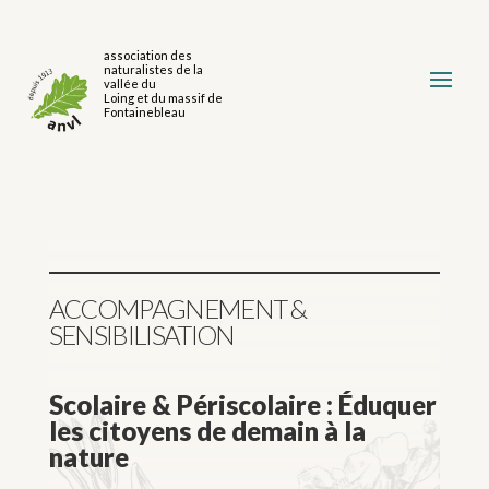
association des
naturalistes de la
vallée du
Loing et du massif de
Fontainebleau
ACCOMPAGNEMENT &
SENSIBILISATION
Scolaire & Périscolaire : Éduquer
les citoyens de demain à la
nature